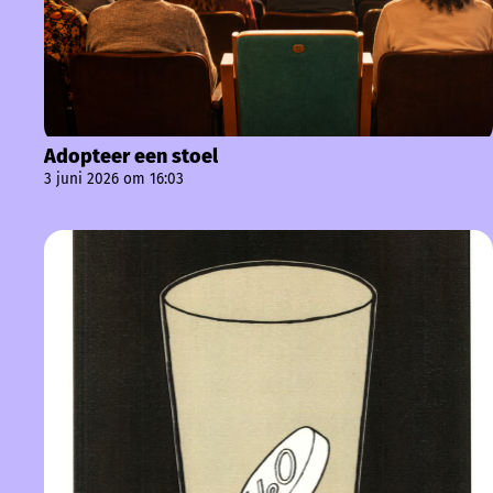
Adopteer een stoel
3 juni 2026 om 16:03