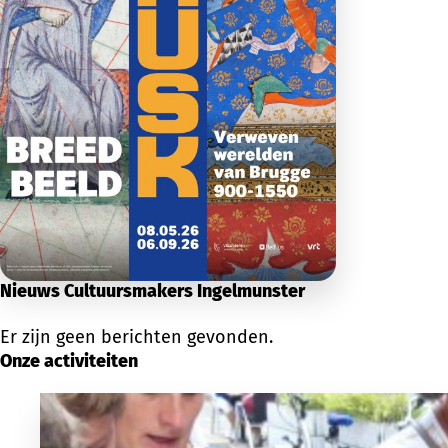
Nieuws Cultuursmakers Ingelmunster
Er zijn geen berichten gevonden.
Onze activiteiten