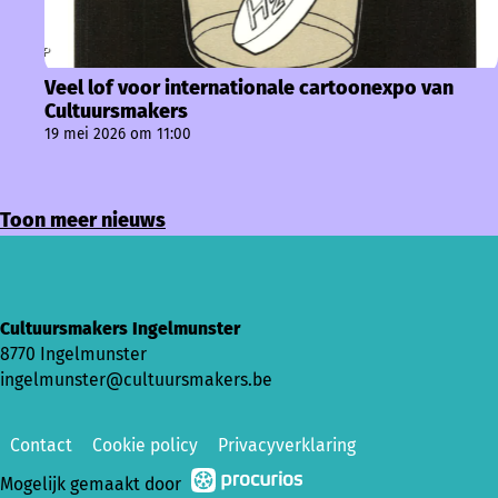
Veel lof voor internationale cartoonexpo van
Cultuursmakers
19 mei 2026 om 11:00
Toon meer nieuws
Cultuursmakers Ingelmunster
8770 Ingelmunster
ingelmunster@cultuursmakers.be
Contact
Cookie policy
Privacyverklaring
Mogelijk gemaakt door