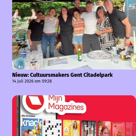
Nieuw: Cultuursmakers Gent Citadelpark
14 juli 2026 om 09:28