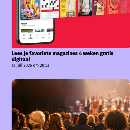
Lees je favoriete magazines 4 weken gratis
digitaal
13 juli 2026 om 20:52